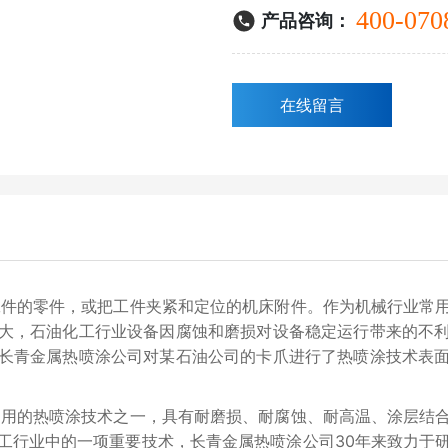
400-070
产品咨询：
在线留言
件的零件，或把工件夹紧和定位的机床附件。作为机械行业常用
大，石油化工行业设备因腐蚀和磨损对设备稳定运行带来的不
长青金属热喷涂公司对某石油公司的卡爪进行了热喷涂技术表
用的热喷涂技术之一，具有耐磨损、耐腐蚀、耐高温、涂层结合
工行业中的一项重要技术，长青金属热喷涂公司30年来致力于