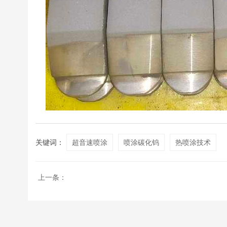
超音速喷涂
喷涂碳化钨
热喷涂技术
上一条：