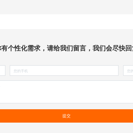
你有个性化需求，请给我们留言，我们会尽快回
提交