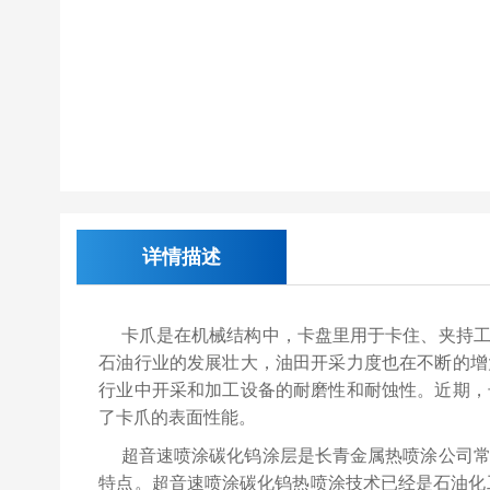
详情描述
卡爪是在机械结构中，卡盘里用于卡住、夹持工
石油行业的发展壮大，油田开采力度也在不断的增
行业中开采和加工设备的耐磨性和耐蚀性。近期，
了卡爪的表面性能。
超音速喷涂碳化钨涂层是长青金属热喷涂公司常
特点。超音速喷涂碳化钨热喷涂技术已经是石油化