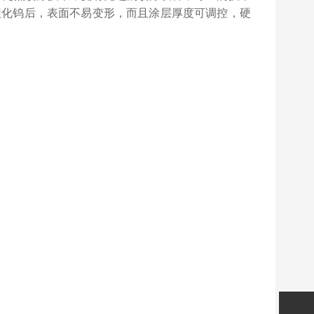
碳化钨后，表面不易变形，而且涂层厚度可调控，硬